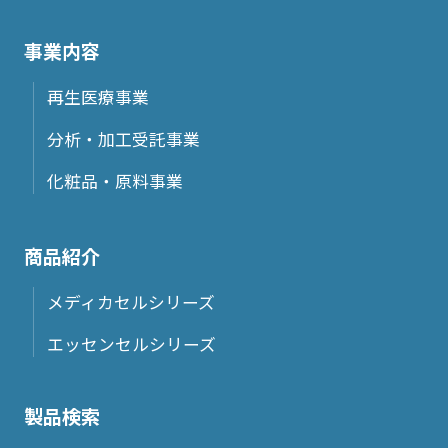
事業内容
再生医療事業
分析・加工受託事業
化粧品・原料事業
商品紹介
メディカセルシリーズ
エッセンセルシリーズ
製品検索