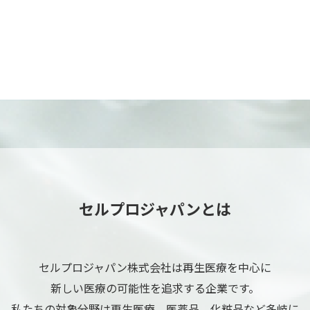
セルプロジャパンとは
セルプロジャパン株式会社は再生医療を中心に
新しい医療の可能性を追求する企業です。
私たちの対象分野は再生医療、医薬品、化粧品など多岐に