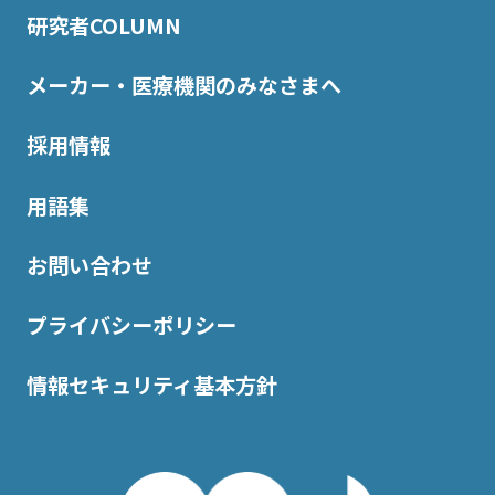
研究者COLUMN
メーカー・医療機関のみなさまへ
採用情報
用語集
お問い合わせ
プライバシーポリシー
情報セキュリティ基本方針