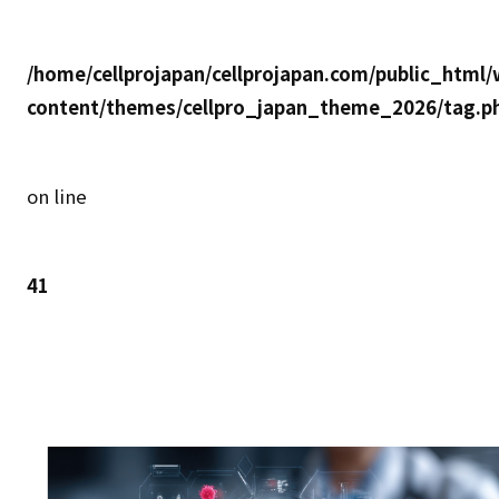
/home/cellprojapan/cellprojapan.com/public_html/
content/themes/cellpro_japan_theme_2026/tag.p
on line
41