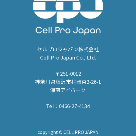
セルプロジャパン株式会社
Cell Pro Japan Co., Ltd.
〒251-0012
神奈川県藤沢市村岡東2-26-1
湘南アイパーク
Tel：0466-27-4134
copyright © CELL PRO JAPAN