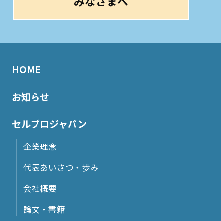
みなさまへ
HOME
お知らせ
セルプロジャパン
企業理念
代表あいさつ・歩み
会社概要
論文・書籍