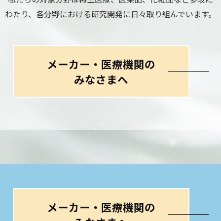
わたり、各分野における研究開発に日々取り組んでいます。
メーカー・医療機関の
みなさまへ
メーカー・医療機関の