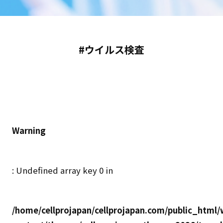
#ウイルス検査
Warning
: Undefined array key 0 in
/home/cellprojapan/cellprojapan.com/public_html/