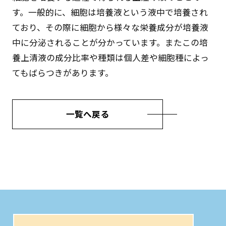
す。一般的に、細胞は培養液という液中で培養され
ており、その際に細胞から様々な栄養成分が培養液
中に分泌されることが分かっています。またこの培
養上清液の成分比率や種類は個人差や細胞種によっ
てもばらつきがあります。
一覧へ戻る