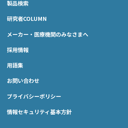
製品検索
研究者COLUMN
メーカー・医療機関のみなさまへ
採用情報
用語集
お問い合わせ
プライバシーポリシー
情報セキュリティ基本方針