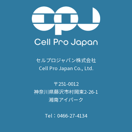
セルプロジャパン株式会社
Cell Pro Japan Co., Ltd.
〒251-0012
神奈川県藤沢市村岡東2-26-1
湘南アイパーク
Tel：0466-27-4134