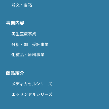
論文・書籍
事業内容
再生医療事業
分析・加工受託事業
化粧品・原料事業
商品紹介
メディカセルシリーズ
エッセンセルシリーズ