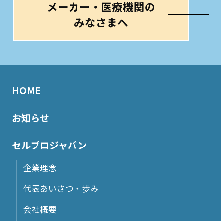
メーカー・医療機関の
みなさまへ
HOME
お知らせ
セルプロジャパン
企業理念
代表あいさつ・歩み
会社概要