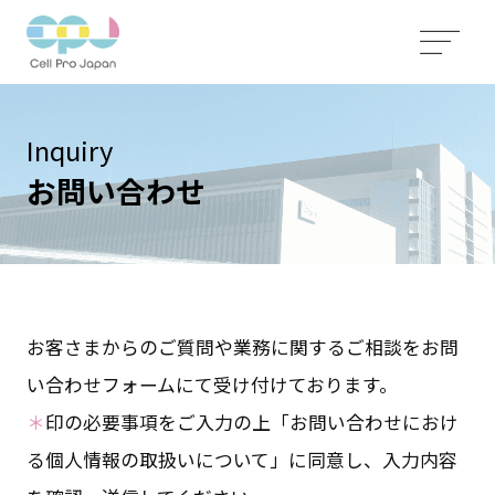
Inquiry
お問い合わせ
お客さまからのご質問や業務に関するご相談をお問
い合わせフォームにて受け付けております。
＊
印の必要事項をご入力の上「お問い合わせにおけ
る個人情報の取扱いについて」に同意し、入力内容