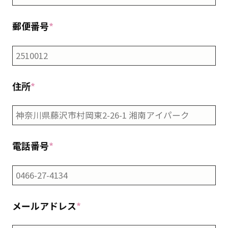
郵便番号
*
住所
*
電話番号
*
メールアドレス
*