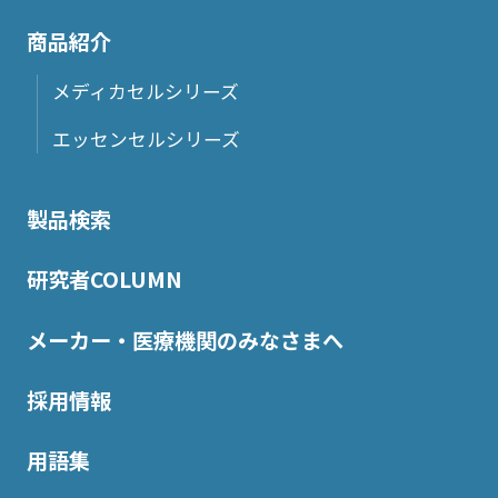
商品紹介
メディカセルシリーズ
エッセンセルシリーズ
製品検索
研究者COLUMN
メーカー・医療機関のみなさまへ
採用情報
用語集