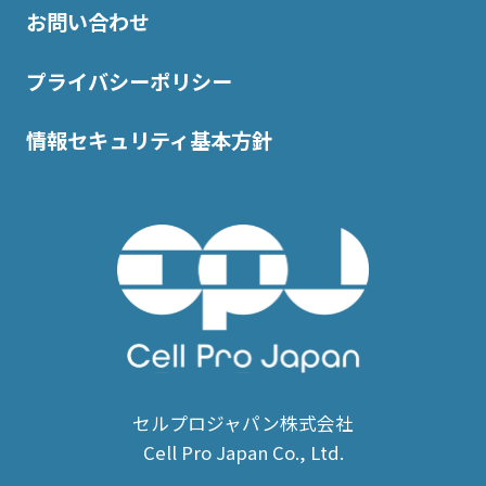
お問い合わせ
プライバシーポリシー
情報セキュリティ基本方針
セルプロジャパン株式会社
Cell Pro Japan Co., Ltd.