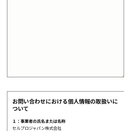
お問い合わせにおける個人情報の取扱いに
ついて
１：事業者の氏名または名称
セルプロジャパン株式会社