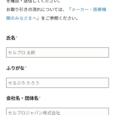
を確認・送信してください。
お取り引きの流れについては、「
メーカー・医療機
関のみなさまへ
」をご参照ください。
氏名
*
ふりがな
*
会社名・団体名
*