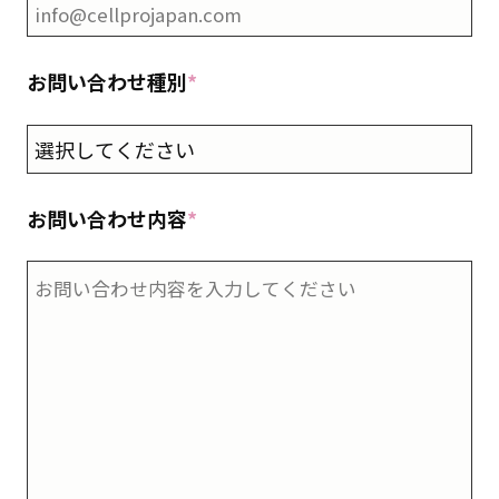
お問い合わせ種別
*
お問い合わせ内容
*