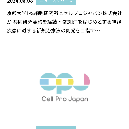
2024.08.08
ニュースリリース
京都大学iPS細胞研究所とセルプロジャパン株式会社
が 共同研究契約を締結 〜認知症をはじめとする神経
疾患に対する新規治療法の開発を目指す〜