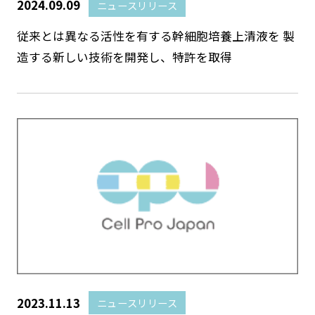
2024.09.09
ニュースリリース
従来とは異なる活性を有する幹細胞培養上清液を 製
造する新しい技術を開発し、特許を取得
2023.11.13
ニュースリリース