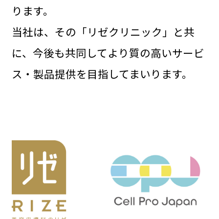
ります。
当社は、その「リゼクリニック」と共
に、今後も共同してより質の高いサービ
ス・製品提供を目指してまいります。