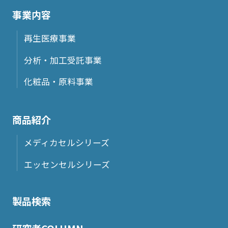
事業内容
再生医療事業
分析・加工受託事業
化粧品・原料事業
商品紹介
メディカセルシリーズ
エッセンセルシリーズ
製品検索