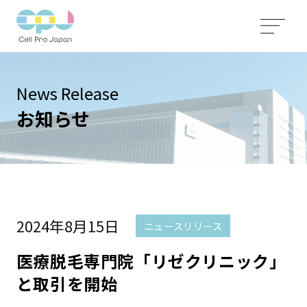
News Release
お知らせ
2024年8月15日
ニュースリリース
医療脱毛専門院「リゼクリニック」
と取引を開始