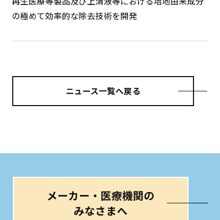
再生医療等製品及び上清液等における培地由来成分
の極めて効率的な除去技術を開発
ニュース一覧へ戻る
メーカー・医療機関の
みなさまへ