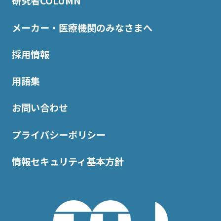
研究者COLUMN
メーカー・医療機関のみなさまへ
採用情報
用語集
お問い合わせ
プライバシーポリシー
情報セキュリティ基本方針