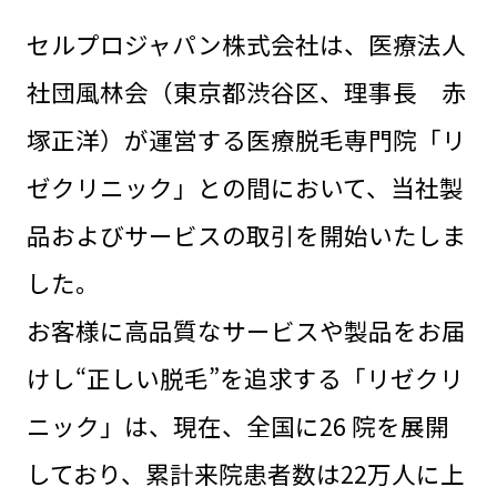
セルプロジャパン株式会社は、医療法人
社団風林会（東京都渋谷区、理事長 赤
塚正洋）が運営する医療脱毛専門院「リ
ゼクリニック」との間において、当社製
品およびサービスの取引を開始いたしま
した。
お客様に高品質なサービスや製品をお届
けし“正しい脱毛”を追求する「リゼクリ
ニック」は、現在、全国に26 院を展開
しており、累計来院患者数は22万人に上