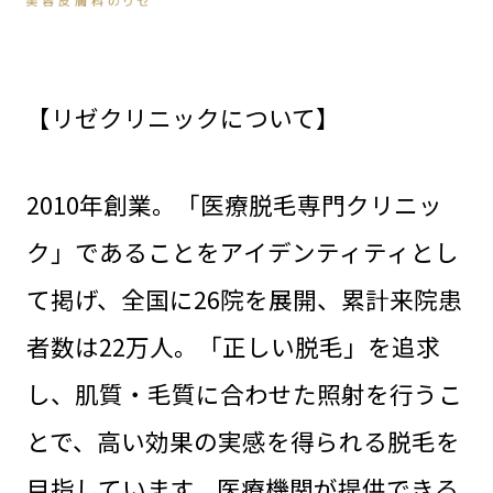
【リゼクリニックについて】
2010年創業。「医療脱毛専門クリニッ
ク」であることをアイデンティティとし
て掲げ、全国に26院を展開、累計来院患
者数は22万人。「正しい脱毛」を追求
し、肌質・毛質に合わせた照射を行うこ
とで、高い効果の実感を得られる脱毛を
目指しています。医療機関が提供できる