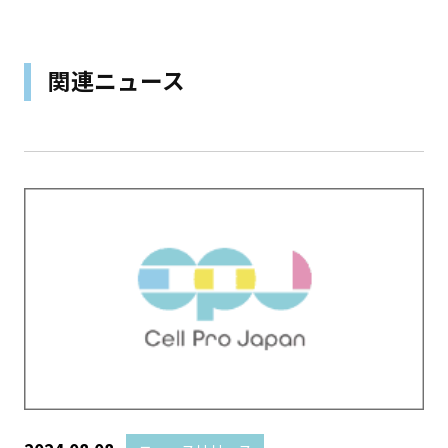
関連ニュース