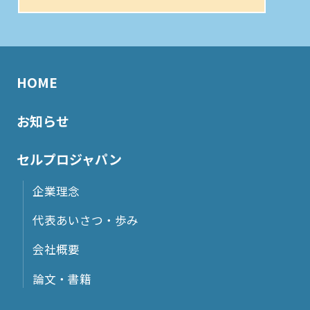
HOME
お知らせ
セルプロジャパン
企業理念
代表あいさつ・歩み
会社概要
論文・書籍