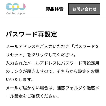
製品検索
お問い合わせ
パスワード再設定
メールアドレスをご入力いただき「パスワードを
リセット」をクリックしてください。
入力されたメールアドレスにパスワード再設定用
のリンクが届きますので、そちらから設定をお願
いいたします。
メールが届かない場合は、迷惑フォルダや迷惑メ
ール設定をご確認ください。