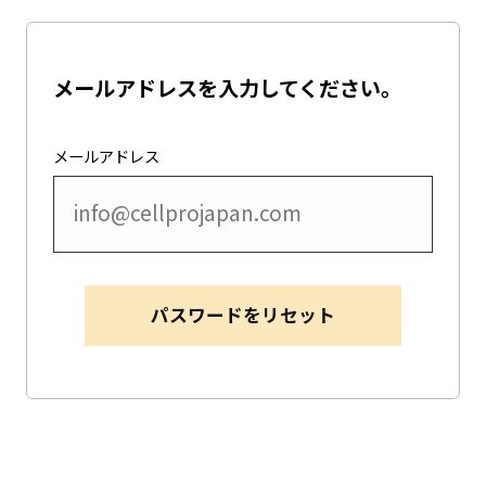
メールアドレスを入力してください。
メールアドレス